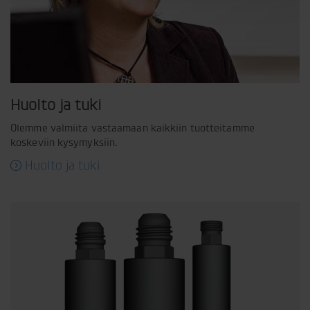
Huolto ja tuki
Olemme valmiita vastaamaan kaikkiin tuotteitamme
koskeviin kysymyksiin.
Huolto ja tuki