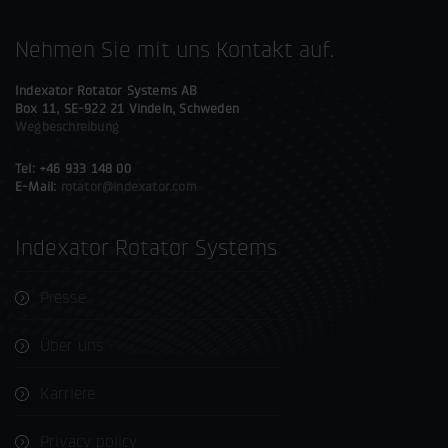
Nehmen Sie mit uns Kontakt auf.
Indexator Rotator Systems AB
Box 11, SE-922 21 Vindeln, Schweden
Wegbeschreibung
Tel: +46 933 148 00
E-Mail:
rotator@indexator.com
Indexator Rotator Systems
Presse
Über uns
Karriere
Privacy policy