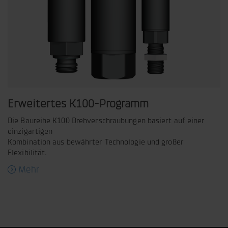
Erweitertes K100-Programm
Die Baureihe K100 Drehverschraubungen basiert auf einer
einzigartigen
Kombination aus bewährter Technologie und großer
Flexibilität.
Mehr