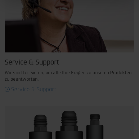
Service & Support
Wir sind für Sie da, um alle Ihre Fragen zu unseren Produkten
zu beantworten.
Service & Support