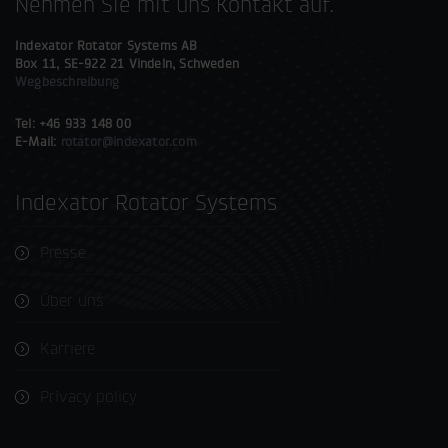
Nehmen Sie mit uns Kontakt auf.
Indexator Rotator Systems AB
Box 11, SE-922 21 Vindeln, Schweden
Wegbeschreibung
Tel: +46 933 148 00
E-Mail:
rotator@indexator.com
Indexator Rotator Systems
Presse
Über uns
Karriere
Privacy policy