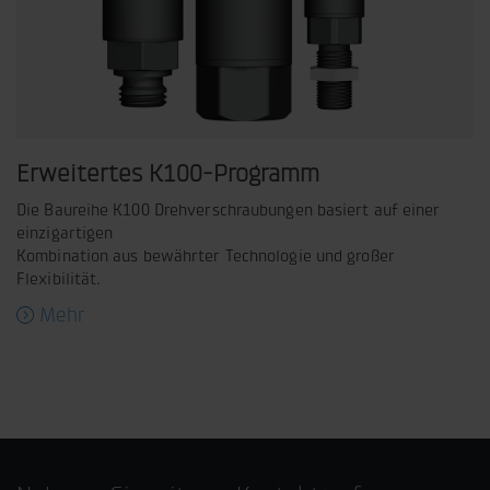
Erweitertes K100-Programm
Die Baureihe K100 Drehverschraubungen basiert auf einer
einzigartigen
Kombination aus bewährter Technologie und großer
Flexibilität.
Mehr