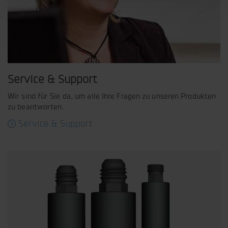
Service & Support
Wir sind für Sie da, um alle Ihre Fragen zu unseren Produkten
zu beantworten.
Service & Support