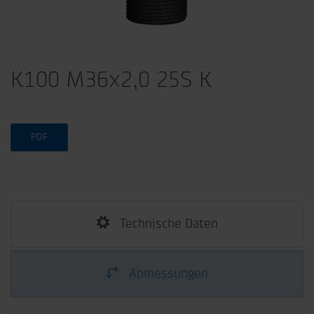
K100 M36x2,0 25S K
PDF
Technische Daten
Abmessungen