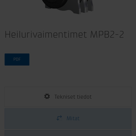
Heilurivaimentimet MPB2-2
PDF
Tekniset tiedot
Mitat