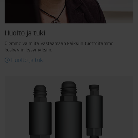
Huolto ja tuki
Olemme valmiita vastaamaan kaikkiin tuotteitamme
koskeviin kysymyksiin.
Huolto ja tuki