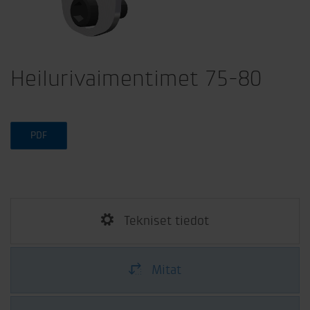
Heilurivaimentimet 75-80
PDF
Tekniset tiedot
Mitat