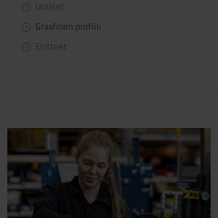
Uutiset
Graafinen profiili
Esitteet