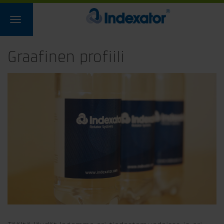
Graafinen profiili