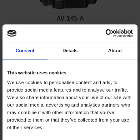
AV 14S A
Tuotenumero 5214298
Näytä tuote
Consent
Details
About
This website uses cookies
We use cookies to personalise content and ads, to
provide social media features and to analyse our traffic.
We also share information about your use of our site with
our social media, advertising and analytics partners who
may combine it with other information that you’ve
provided to them or that they’ve collected from your use
of their services.