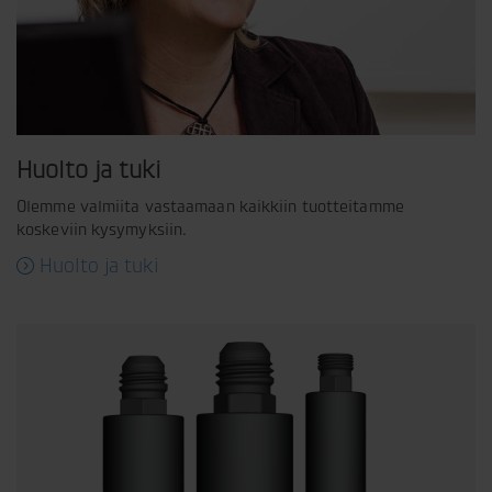
Huolto ja tuki
Olemme valmiita vastaamaan kaikkiin tuotteitamme
koskeviin kysymyksiin.
Huolto ja tuki