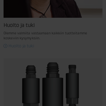
Huolto ja tuki
Olemme valmiita vastaamaan kaikkiin tuotteitamme
koskeviin kysymyksiin.
Huolto ja tuki