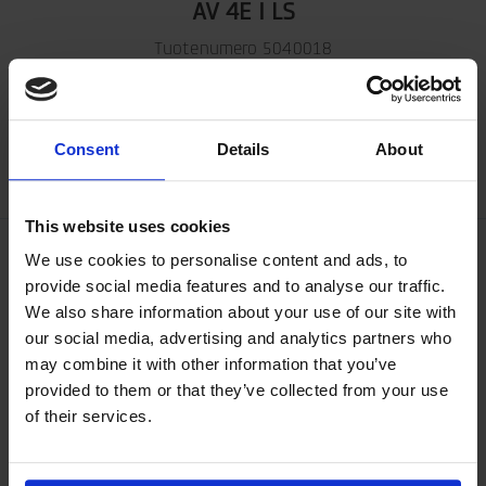
AV 4E I LS
Tuotenumero 5040018
Näytä tuote
Consent
Details
About
This website uses cookies
We use cookies to personalise content and ads, to
provide social media features and to analyse our traffic.
We also share information about your use of our site with
our social media, advertising and analytics partners who
may combine it with other information that you’ve
provided to them or that they’ve collected from your use
of their services.