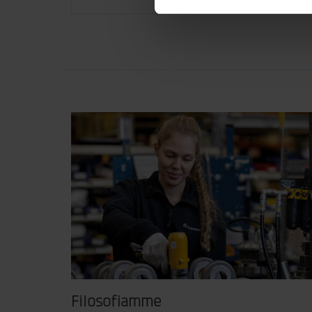
Filosofiamme