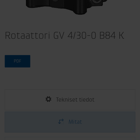
Rotaattori GV 4/30-0 B84 K
PDF
Tekniset tiedot
Mitat