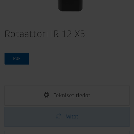
Rotaattori IR 12 X3
PDF
Tekniset tiedot
Mitat