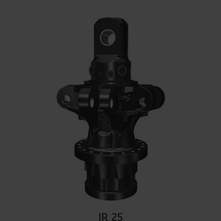
IR 25