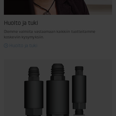
Huolto ja tuki
Olemme valmiita vastaamaan kaikkiin tuotteitamme
koskeviin kysymyksiin.
Huolto ja tuki