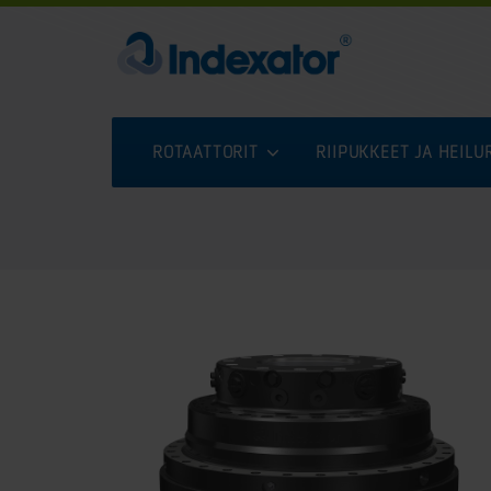
ROTAATTORIT
RIIPUKKEET JA HEIL