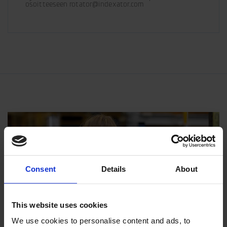
osoitteeseen rotator@indexator.com
Consent
Details
About
This website uses cookies
We use cookies to personalise content and ads, to