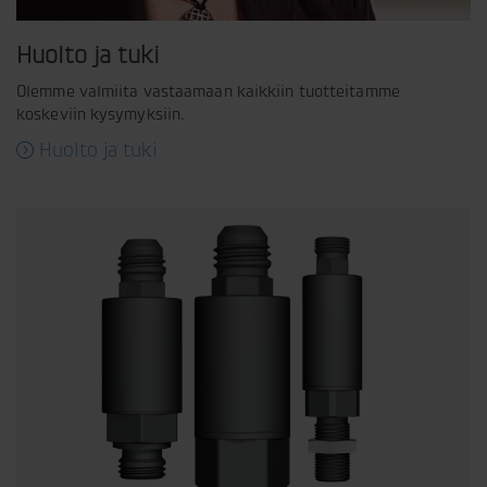
Huolto ja tuki
Olemme valmiita vastaamaan kaikkiin tuotteitamme
koskeviin kysymyksiin.
Huolto ja tuki