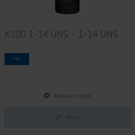
K100 1-14 UNS - 1-14 UNS
PDF
Tekniset tiedot
Mitat