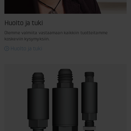
Huolto ja tuki
Olemme valmiita vastaamaan kaikkiin tuotteitamme
koskeviin kysymyksiin.
Huolto ja tuki