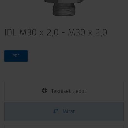
IDL M30 x 2,0 - M30 x 2,0
PDF
Tekniset tiedot
Mitat