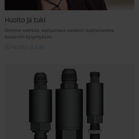
Huolto ja tuki
Olemme valmiita vastaamaan kaikkiin tuotteitamme
koskeviin kysymyksiin.
Huolto ja tuki