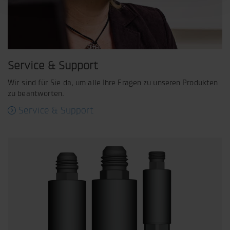
Service & Support
Wir sind für Sie da, um alle Ihre Fragen zu unseren Produkten
zu beantworten.
Service & Support