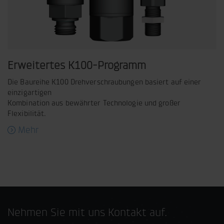
Erweitertes K100-Programm
Die Baureihe K100 Drehverschraubungen basiert auf einer
einzigartigen
Kombination aus bewährter Technologie und großer
Flexibilität.
Mehr
Nehmen Sie mit uns Kontakt auf.