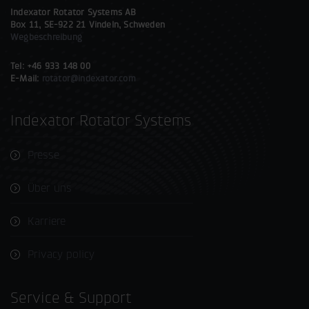
Indexator Rotator Systems AB
Box 11, SE-922 21 Vindeln, Schweden
Wegbeschreibung
Tel: +46 933 148 00
E-Mail:
rotator@indexator.com
Indexator Rotator Systems
Presse
Über uns
Karriere
Privacy policy
Service & Support