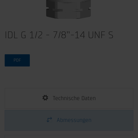
IDL G 1/2 - 7/8”-14 UNF S
PDF
Technische Daten
Abmessungen