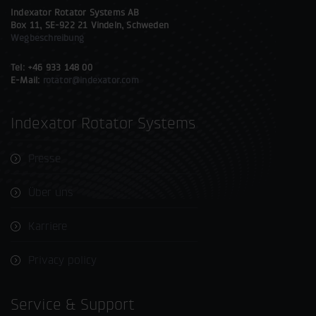
Indexator Rotator Systems AB
Box 11, SE-922 21 Vindeln, Schweden
Wegbeschreibung
Tel: +46 933 148 00
E-Mail:
rotator@indexator.com
Indexator Rotator Systems
Presse
Über uns
Karriere
Privacy policy
Service & Support