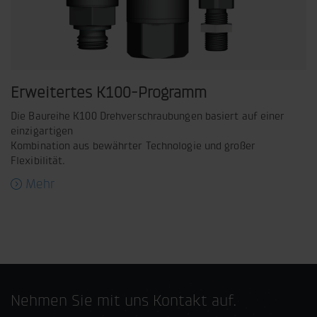
Erweitertes K100-Programm
Die Baureihe K100 Drehverschraubungen basiert auf einer
einzigartigen
Kombination aus bewährter Technologie und großer
Flexibilität.
Mehr
Nehmen Sie mit uns Kontakt auf.