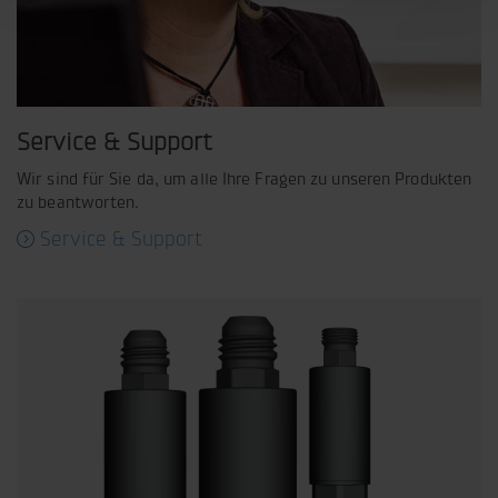
Service & Support
Wir sind für Sie da, um alle Ihre Fragen zu unseren Produkten
zu beantworten.
Service & Support