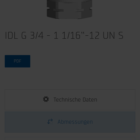
IDL G 3/4 - 1 1/16”-12 UN S
PDF
Technische Daten
Abmessungen