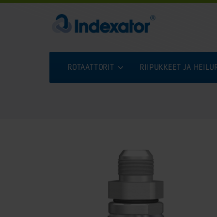
ROTAATTORIT
RIIPUKKEET JA HEIL