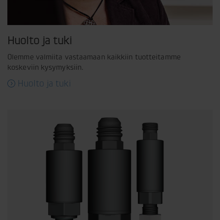
Huolto ja tuki
Olemme valmiita vastaamaan kaikkiin tuotteitamme
koskeviin kysymyksiin.
Huolto ja tuki