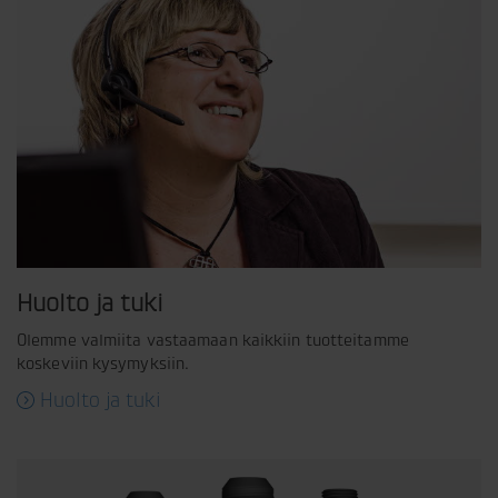
Huolto ja tuki
Olemme valmiita vastaamaan kaikkiin tuotteitamme
koskeviin kysymyksiin.
Huolto ja tuki