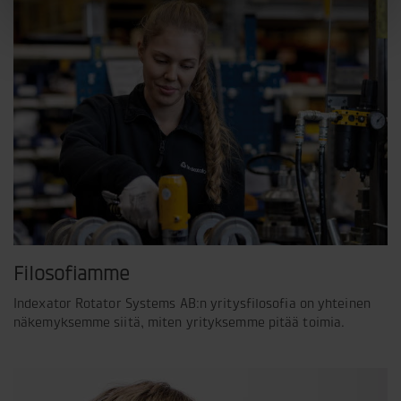
Filosofiamme
Indexator Rotator Systems AB:n yritysfilosofia on yhteinen
näkemyksemme siitä, miten yrityksemme pitää toimia.