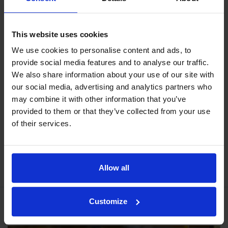
This website uses cookies
We use cookies to personalise content and ads, to
provide social media features and to analyse our traffic.
We also share information about your use of our site with
our social media, advertising and analytics partners who
AV 17S
may combine it with other information that you’ve
Tuotenumero 5217296
provided to them or that they’ve collected from your use
Näytä tuote
of their services.
Allow all
Customize