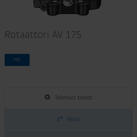
Rotaattori AV 17S
PDF
Tekniset tiedot
Mitat