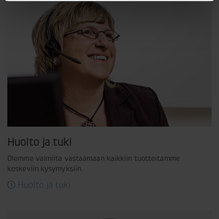
Huolto ja tuki
Olemme valmiita vastaamaan kaikkiin tuotteitamme
koskeviin kysymyksiin.
Huolto ja tuki