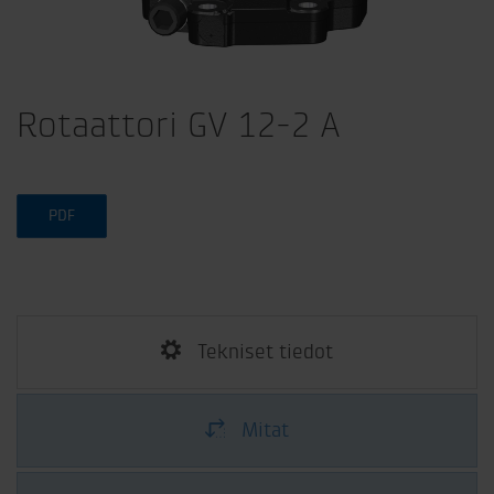
Rotaattori GV 12-2 A
PDF
Tekniset tiedot
Mitat