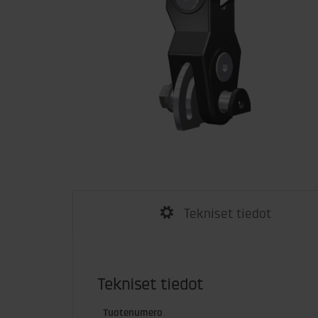
Tekniset tiedot
Tekniset tiedot
Tuotenumero