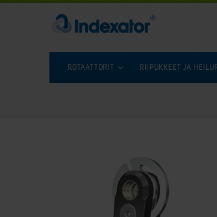
ROTAATTORIT
RIIPUKKEET JA HEIL