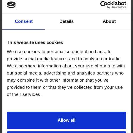
facebook
linkedin
google
twitter
Consent
Details
About
This website uses cookies
We use cookies to personalise content and ads, to
provide social media features and to analyse our traffic.
We also share information about your use of our site with
our social media, advertising and analytics partners who
may combine it with other information that you’ve
provided to them or that they’ve collected from your use
of their services.
Allow all