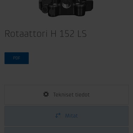
Rotaattori H 152 LS
PDF
Tekniset tiedot
Mitat