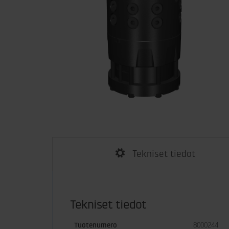
Tekniset tiedot
Tekniset tiedot
Tuotenumero
8000244