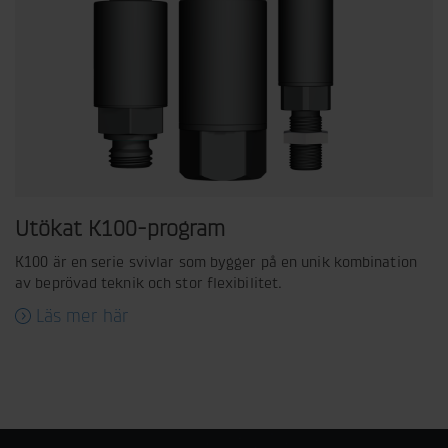
Utökat K100-program
K100 är en serie svivlar som bygger på en unik kombination
av beprövad teknik och stor flexibilitet.
Läs mer här