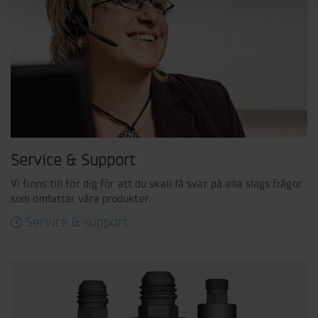
Service & Support
Vi finns till för dig för att du skall få svar på alla slags frågor
som omfattar våra produkter.
Service & support