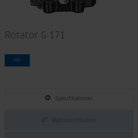
Rotator G 171
PDF
Specifikationer
Måttspecifikation