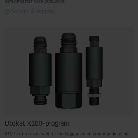
som omfattar våra produkter.
Service & support
Utökat K100-program
K100 är en serie svivlar som bygger på en unik kombination