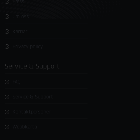
Press
Om oss
Karriär
Privacy policy
Service & Support
FAQ
Service & Support
Kontaktpersoner
Webbkarta