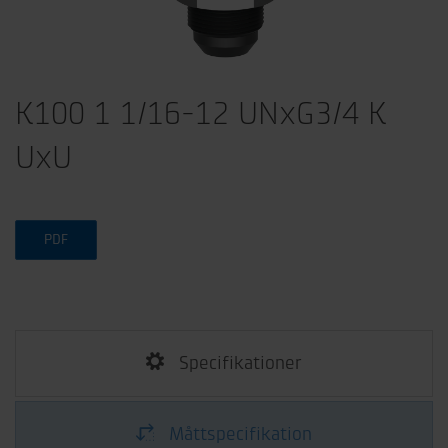
K100 1 1/16-12 UNxG3/4 K
UxU
PDF
Specifikationer
Måttspecifikation