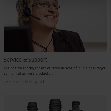
Service & Support
Vi finns till för dig för att du skall få svar på alla slags frågor
som omfattar våra produkter.
Service & support