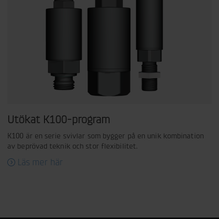
Utökat K100-program
K100 är en serie svivlar som bygger på en unik kombination
av beprövad teknik och stor flexibilitet.
Läs mer här