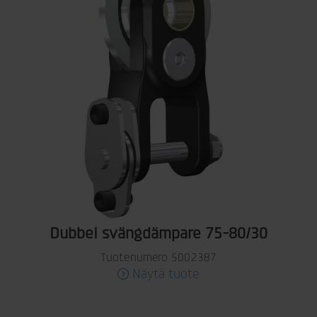
Dubbel svängdämpare 75-80/30
Tuotenumero 5002387
Näytä tuote