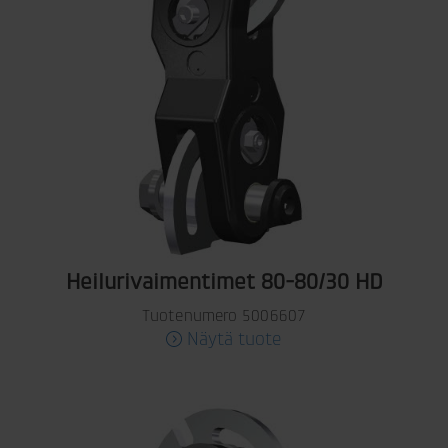
Heilurivaimentimet 80-80/30 HD
Tuotenumero 5006607
Näytä tuote