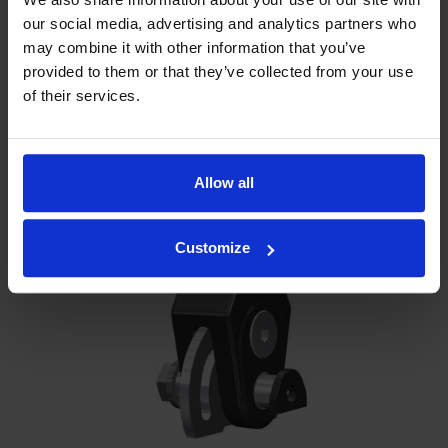
our social media, advertising and analytics partners who
may combine it with other information that you’ve
provided to them or that they’ve collected from your use
of their services.
Allow all
Customize