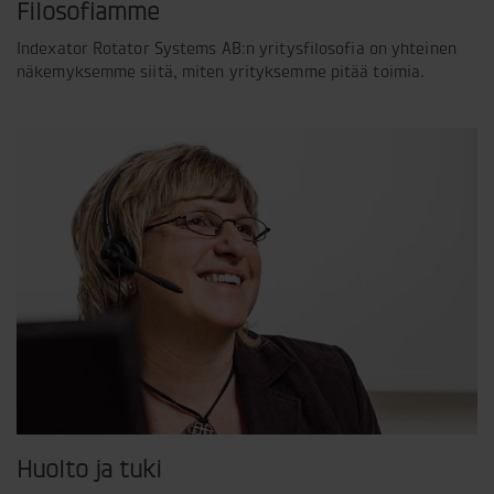
Filosofiamme
Indexator Rotator Systems AB:n yritysfilosofia on yhteinen
näkemyksemme siitä, miten yrityksemme pitää toimia.
Huolto ja tuki