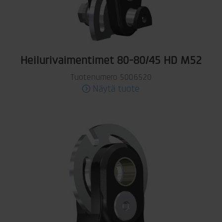
Heilurivaimentimet 80-80/45 HD M52
Tuotenumero 5006520
Näytä tuote