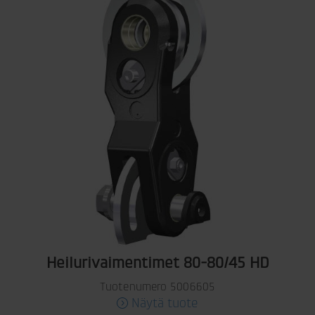
Heilurivaimentimet 80-80/45 HD
Tuotenumero 5006605
Näytä tuote