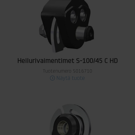
Heilurivaimentimet S-100/45 C HD
Tuotenumero 5016710
Näytä tuote