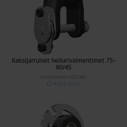
Kaksijarruiset heilurivaimentimet 75-
80/45
Tuotenumero 5002383
Näytä tuote