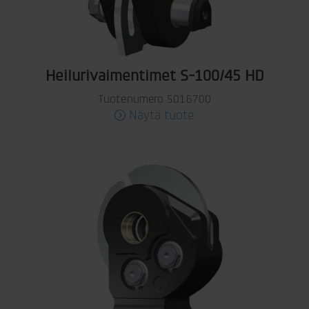
Heilurivaimentimet S-100/45 HD
Tuotenumero 5016700
Näytä tuote